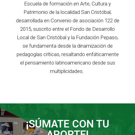
Escuela de formación en Arte, Cultura y
Patrimonio de la localidad San Cristóbal,
desarrollada en Convenio de asociación 122 de
2015, suscrito entre el Fondo de Desarrollo
Local de San Cristóbal y la Fundación Pepaso,
se fundamenta desde la dinamización de
pedagogías críticas, resaltando enfáticamente
el pensamiento latinoamericano desde sus
multiplicidades.
¡SÚMATE CON TU
APORTE!