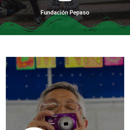
Fundación Pepaso