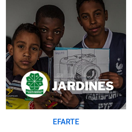
EFARTE