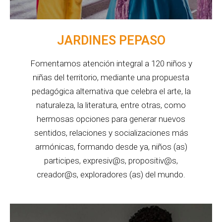
JARDINES PEPASO
Fomentamos atención integral a 120 niños y
niñas del territorio, mediante una propuesta
pedagógica alternativa que celebra el arte, la
naturaleza, la literatura, entre otras, como
hermosas opciones para generar nuevos
sentidos, relaciones y socializaciones más
armónicas, formando desde ya, niños (as)
participes, expresiv@s, propositiv@s,
creador@s, exploradores (as) del mundo.