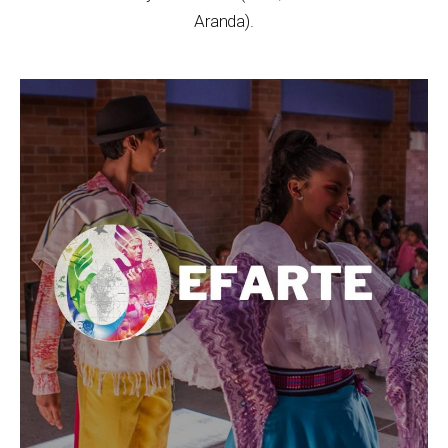
Aranda).