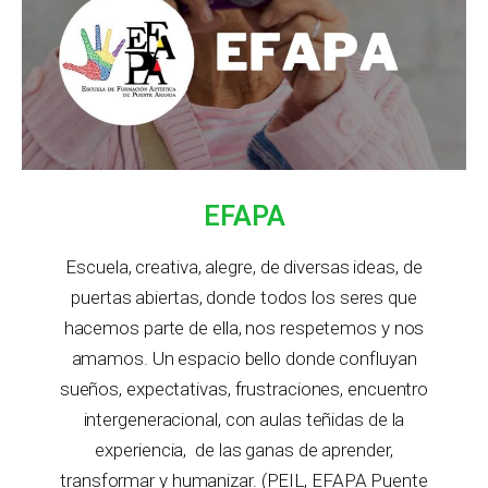
EFAPA
Escuela, creativa, alegre, de diversas ideas, de
puertas abiertas, donde todos los seres que
hacemos parte de ella, nos respetemos y nos
amamos. Un espacio bello donde confluyan
sueños, expectativas,
frustraciones, encuentro
intergeneracional, con aulas teñidas de la
experiencia, de las ganas de aprender,
transformar y humanizar. (PEIL, EFAPA Puente