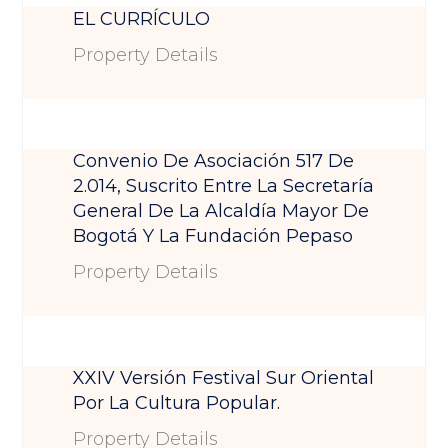
EL CURRÍCULO
Property Details
Convenio De Asociación 517 De
2.014, Suscrito Entre La Secretaría
General De La Alcaldía Mayor De
Bogotá Y La Fundación Pepaso
Property Details
XXIV Versión Festival Sur Oriental
Por La Cultura Popular.
Property Details