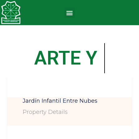
ARTE Y
Jardín Infantil Entre Nubes
Property Details