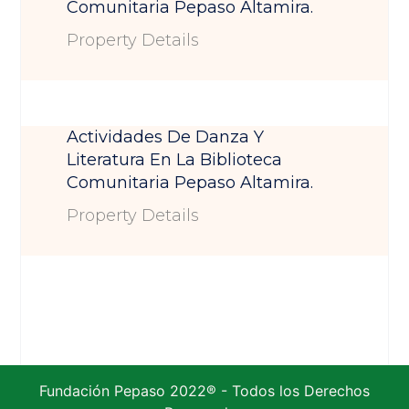
Comunitaria Pepaso Altamira.
Property Details
Actividades De Danza Y
Literatura En La Biblioteca
Comunitaria Pepaso Altamira.
Property Details
Fundación Pepaso 2022® - Todos los Derechos