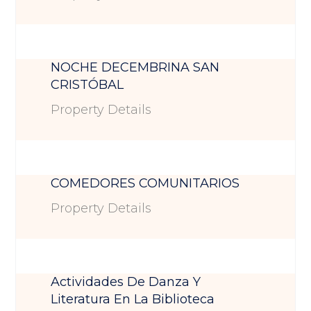
NOCHE DECEMBRINA SAN
CRISTÓBAL
Property Details
COMEDORES COMUNITARIOS
Property Details
Actividades De Danza Y
Literatura En La Biblioteca