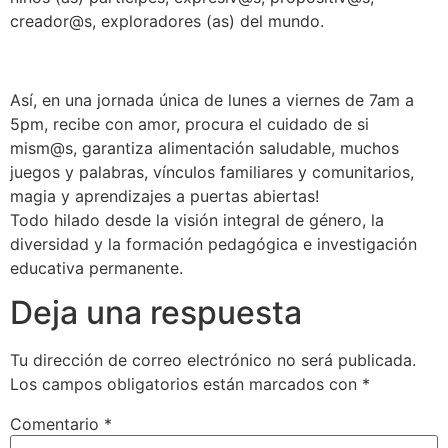
creador@s, exploradores (as) del mundo.
Así, en una jornada única de lunes a viernes de 7am a
5pm, recibe con amor, procura el cuidado de si
mism@s, garantiza alimentación saludable, muchos
juegos y palabras, vínculos familiares y comunitarios,
magia y aprendizajes a puertas abiertas!
Todo hilado desde la visión integral de género, la
diversidad y la formación pedagógica e investigación
educativa permanente.
Deja una respuesta
Tu dirección de correo electrónico no será publicada.
Los campos obligatorios están marcados con
*
Comentario
*