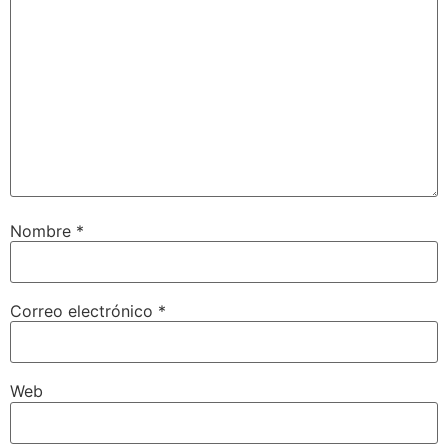
Nombre
*
Correo electrónico
*
Web