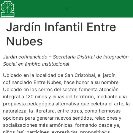
Jardín Infantil Entre
Nubes
Jardín cofinanciado – Secretaria Distrital de Integración
Social en ámbito institucional
Ubicado en la localidad de San Cristóbal, el jardín
cofinanciado Entre Nubes, hace honor a su nombre!
Ubicado en los cerros del sector, fomenta atención
integral a 120 niños y niñas del territorio, mediante una
propuesta pedagógica alternativa que celebra el arte, la
naturaleza, la literatura, entre otras, como hermosas
opciones para generar nuevos sentidos, relaciones y
socializaciones más armónicas, formando desde ya,
niños (as) participes, expresiv@s, propositiv@s,